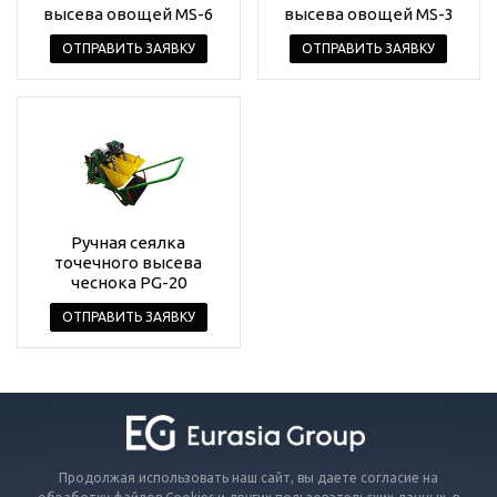
высева овощей MS-6
высева овощей MS-3
ОТПРАВИТЬ ЗАЯВКУ
ОТПРАВИТЬ ЗАЯВКУ
Ручная сеялка
точечного высева
чеснока PG-20
ОТПРАВИТЬ ЗАЯВКУ
Продолжая использовать наш сайт, вы даете согласие на