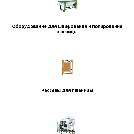
Оборудование для шлифования и полирования
пшеницы
Рассевы для пшеницы