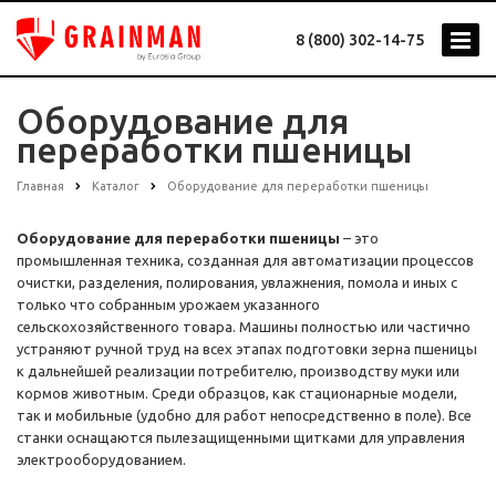
8 (800) 302-14-75
Оборудование для
переработки пшеницы
Главная
Каталог
Оборудование для переработки пшеницы
Оборудование для переработки пшеницы
– это
промышленная техника, созданная для автоматизации процессов
очистки, разделения, полирования, увлажнения, помола и иных с
только что собранным урожаем указанного
сельскохозяйственного товара. Машины полностью или частично
устраняют ручной труд на всех этапах подготовки зерна пшеницы
к дальнейшей реализации потребителю, производству муки или
кормов животным. Среди образцов, как стационарные модели,
так и мобильные (удобно для работ непосредственно в поле). Все
станки оснащаются пылезащищенными щитками для управления
электрооборудованием.