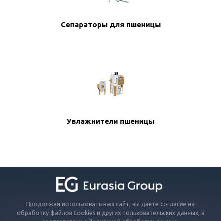
Сепараторы для пшеницы
Увлажнители пшеницы
Продолжая использовать наш сайт, вы даете согласие на
обработку файлов Cookies и других пользовательских данных, в