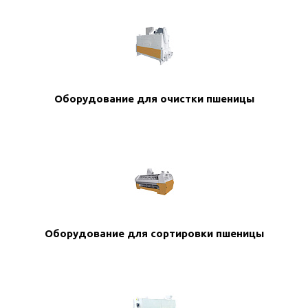
Оборудование для очистки пшеницы
Оборудование для сортировки пшеницы