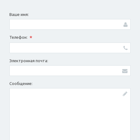
Ваше имя:
*
Телефон:
Электронная почта:
Сообщение: