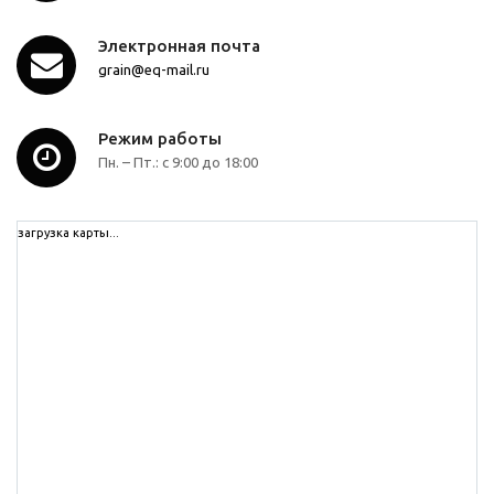
Электронная почта
grain@eq-mail.ru
Режим работы
Пн. – Пт.: с 9:00 до 18:00
загрузка карты...