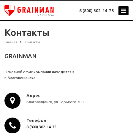
8 (800) 302-14-75
Контакты
Главная
Контакты
GRAINMAN
Основной офис компании находится в
г. Благовещенске.
Адрес
Благовещенск, ул. Горького 300
Телефон
8 (800) 302-14-75