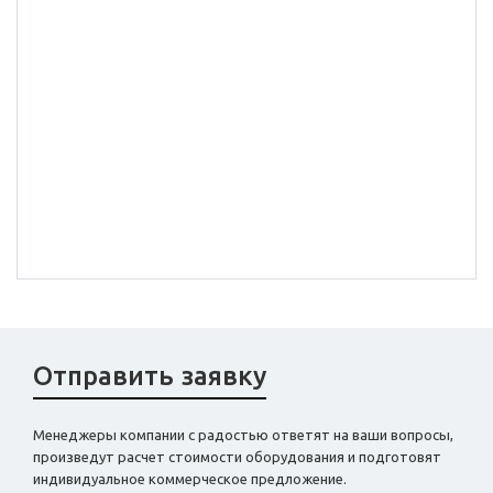
Отправить заявку
Менеджеры компании с радостью ответят на ваши вопросы,
произведут расчет стоимости оборудования и подготовят
индивидуальное коммерческое предложение.