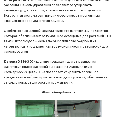
растений. Панель управления позволяет регулировать
температуру, влажность, время и интенсивность подсветки.
Встроенная система вентиляции обеспечивает постоянную
циркуляцию воздуха внутри камеры.
Особенностью данной модели является наличие LED-подсветки,
которая обеспечивает оптимальное освещение для растений. LED-
лампы используют минимальное количество энергии и не
нагреваются, что делает камеру экономичной и безопасной для
использования.
Камера XZM-300
идеально подходит для выращивания
различных видов растений в домашних условиях или в
коммерческих целях. Она позволяет сохранить посевы от
вредителей и неблагоприятных погодных условий, обеспечивая
высокие показатели роста и урожайности.
Фото оборудования