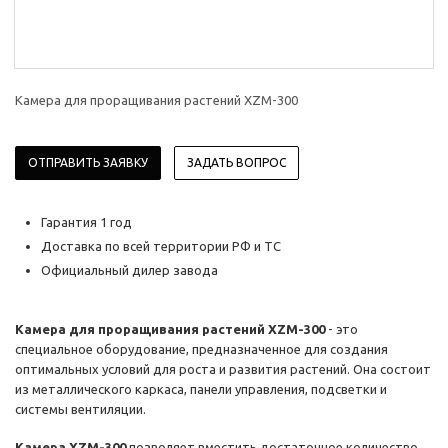
Камера для проращивания растений XZM-300
ОТПРАВИТЬ ЗАЯВКУ
ЗАДАТЬ ВОПРОС
Гарантия 1 год
Доставка по всей территории РФ и ТС
Официальный дилер завода
Камера для проращивания растений XZM-300
- это
специальное оборудование, предназначенное для создания
оптимальных условий для роста и развития растений. Она состоит
из металлического каркаса, панели управления, подсветки и
системы вентиляции.
Камера XZM-300
позволяет вместить достаточное количество