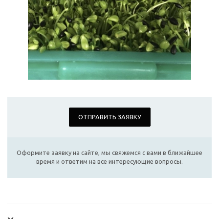
ОТПРАВИТЬ ЗАЯВКУ
Оформите заявку на сайте, мы свяжемся с вами в ближайшее
время и ответим на все интересующие вопросы.