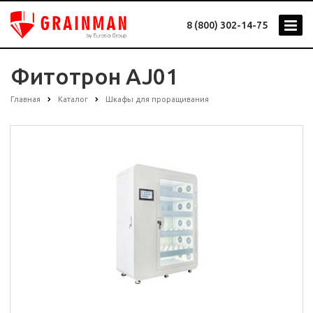
8 (800) 302-14-75
Фитотрон AJ01
Главная
Каталог
Шкафы для проращивания