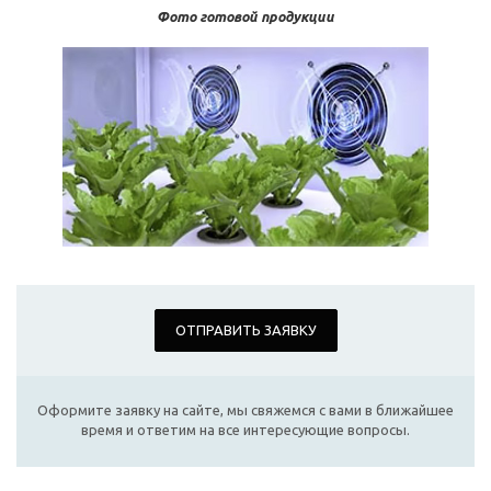
Фото готовой продукции
ОТПРАВИТЬ ЗАЯВКУ
Оформите заявку на сайте, мы свяжемся с вами в ближайшее
время и ответим на все интересующие вопросы.