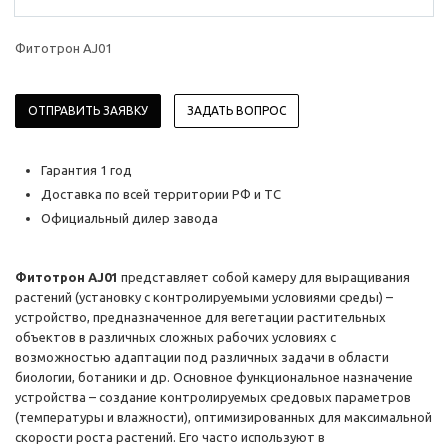
Фитотрон AJ01
ОТПРАВИТЬ ЗАЯВКУ
ЗАДАТЬ ВОПРОС
Гарантия 1 год
Доставка по всей территории РФ и ТС
Официальный дилер завода
Фитотрон AJ01
представляет собой камеру для выращивания
растений (установку с контролируемыми условиями среды) –
устройство, предназначенное для вегетации растительных
объектов в различных сложных рабочих условиях с
возможностью адаптации под различных задачи в области
биологии, ботаники и др. Основное функциональное назначение
устройства – создание контролируемых средовых параметров
(температуры и влажности), оптимизированных для максимальной
скорости роста растений. Его часто используют в