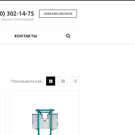
00) 302-14-75
ЗАКАЗАТЬ ЗВОНОК
Звонок бесплатный
КОНТАКТЫ
Показывать как: