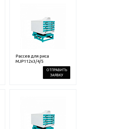
Рассев для риса
MJP112x3/4/5
ОТПРАВИТЬ
ЗАЯВКУ