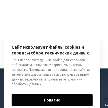
Сайт использует файлы cookies и
сервисы сбора технических данных
Сайт использует данные cookie для сервисов
веб-аналитики Яндекс.Метрика, VK пиксель,
top.mail.ru. Продолжая использовать наш сайт, вы
автоматически соглашаетесь с использованием
данных технологий и принимаете политику
обработки данных.
© 2026 Все права защищены.
К
Понятно
К