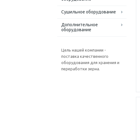
Сушильное оборудование
Дополнительное
оборудование
Цель нашей компании -
поставка качественного
оборудования для хранения и
переработки зерна.