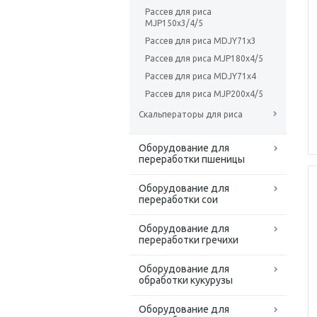
Рассев для риса
MJP150x3/4/5
Рассев для риса MDJY71x3
Рассев для риса MJP180x4/5
Рассев для риса MDJY71x4
Рассев для риса MJP200x4/5
Скальператоры для риса
Оборудование для
переработки пшеницы
Оборудование для
переработки сои
Оборудование для
переработки гречихи
Оборудование для
обработки кукурузы
Оборудование для