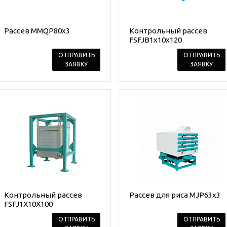
Рассев MMQP80x3
Контрольный рассев
FSFJB1х10х120
ОТПРАВИТЬ
ОТПРАВИТЬ
ЗАЯВКУ
ЗАЯВКУ
Контрольный рассев
Рассев для риса MJP63x3
FSFJ1X10X100
ОТПРАВИТЬ
ОТПРАВИТЬ