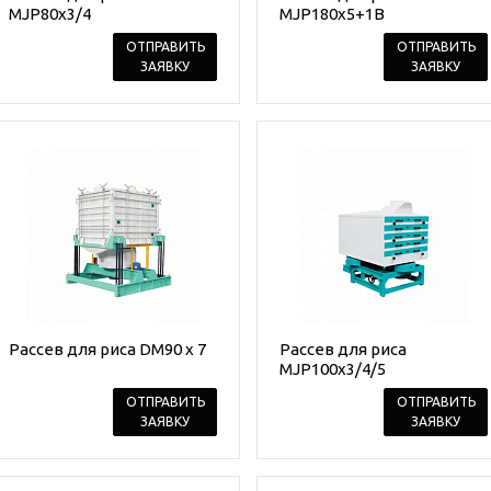
MJP80x3/4
MJP180x5+1B
ОТПРАВИТЬ
ОТПРАВИТЬ
ЗАЯВКУ
ЗАЯВКУ
Рассев для риса DM90 x 7
Рассев для риса
MJP100x3/4/5
ОТПРАВИТЬ
ОТПРАВИТЬ
ЗАЯВКУ
ЗАЯВКУ