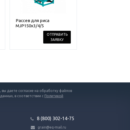
Рассев для риса
MJP150x3/4/5
ОТПРАВИТЬ
ЗАЯВКУ
 вы даете согласие на обработку файлов
 данных, в соответствии с
Политикой
8 (800) 302-14-75
grain@eq-mail.ru