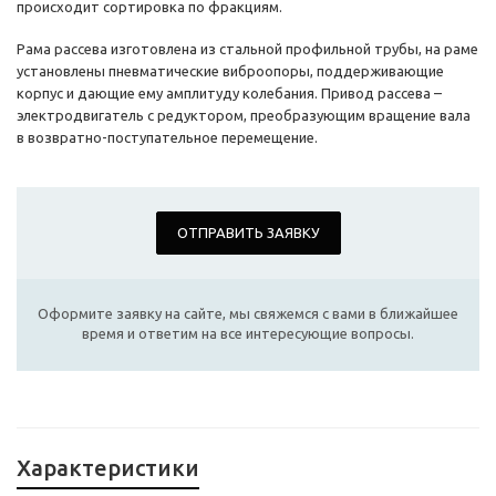
происходит сортировка по фракциям.
Рама рассева изготовлена из стальной профильной трубы, на раме
установлены пневматические виброопоры, поддерживающие
корпус и дающие ему амплитуду колебания. Привод рассева –
электродвигатель с редуктором, преобразующим вращение вала
в возвратно-поступательное перемещение.
ОТПРАВИТЬ ЗАЯВКУ
Оформите заявку на сайте, мы свяжемся с вами в ближайшее
время и ответим на все интересующие вопросы.
Характеристики