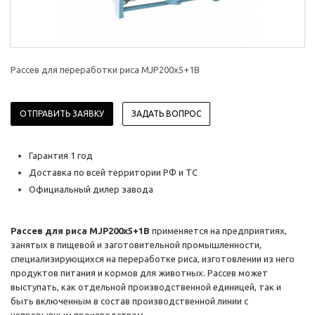
Рассев для переработки риса MJP200x5+1B
ОТПРАВИТЬ ЗАЯВКУ
ЗАДАТЬ ВОПРОС
Гарантия 1 год
Доставка по всей территории РФ и ТС
Официальный дилер завода
Рассев для риса MJP200x5+1B
применяется на предприятиях,
занятых в пищевой и заготовительной промышленности,
специализирующихся на переработке риса, изготовлении из него
продуктов питания и кормов для животных. Рассев может
выступать, как отдельной производственной единицей, так и
быть включенным в состав производственной линии с