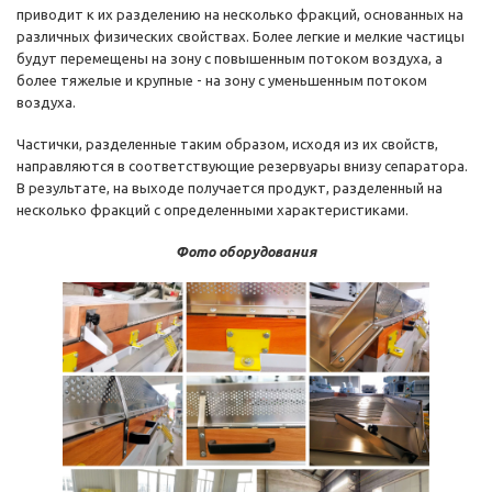
приводит к их разделению на несколько фракций, основанных на
различных физических свойствах. Более легкие и мелкие частицы
будут перемещены на зону с повышенным потоком воздуха, а
более тяжелые и крупные - на зону с уменьшенным потоком
воздуха.
Частички, разделенные таким образом, исходя из их свойств,
направляются в соответствующие резервуары внизу сепаратора.
В результате, на выходе получается продукт, разделенный на
несколько фракций с определенными характеристиками.
Фото оборудования