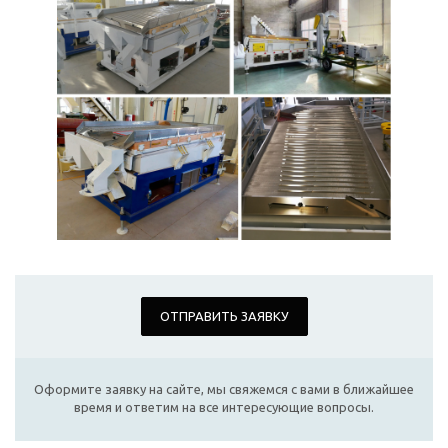
ОТПРАВИТЬ ЗАЯВКУ
Оформите заявку на сайте, мы свяжемся с вами в ближайшее
время и ответим на все интересующие вопросы.