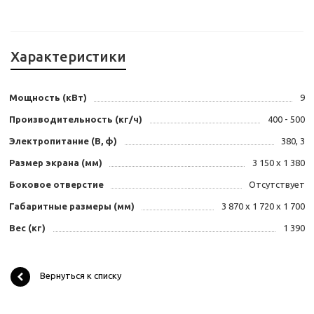
Характеристики
Мощность (кВт)
9
Производительность (кг/ч)
400 - 500
Электропитание (В, ф)
380, 3
Размер экрана (мм)
3 150 х 1 380
Боковое отверстие
Отсутствует
Габаритные размеры (мм)
3 870 х 1 720 х 1 700
Вес (кг)
1 390
Вернуться к списку