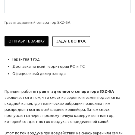
Гравитационный сепаратор 5XZ-5A
ОТПРАВИТЬ ЗАЯВКУ
ЗАДАТЬ ВОПРОС
Гарантия 1 год
Доставка по всей территории РФ и ТС
Официальный дилер завода
Принцип работы
гравитационного сепаратора 5XZ-5A
заключается в том, что смесь из зерен или семян подается на
входной канал, где технические вибрации позволяют им
распределяться по всей ширине конвейера. Затем смесь
пропускается через промежуточную камеру и вентилятор,
который создает поток воздуха с определенной силой.
Этот поток воздуха при воздействии на смесь зерен или семян