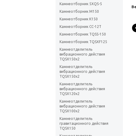
Камнеотборник 5XQS-5
Ве
Камнеотборник М150
Камнеотборник К150
Камнеотборник СС-12Т
Камнеотборник TQSS-150
Камнеотборник TQSXF125
Камнеотделитель
вибрационного действия
TQSX150х2
Камнеотделитель
вибрационного действия
TQSX150х2
Камнеотделитель
вибрационного действия
TQSX120х2
Камнеотделитель
вибрационного действия
TQSX100х2
Камнеотделитель
гравитационного действия
TQSX150
Камнеотделитель