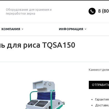
Оборудование для хранения и
8 (8
переработки зерна
КОМПАНИЯ
ИНФОРМАЦИЯ
ь для риса TQSA150
Камнеотдели
ОТПРАВИТЬ
Гарантия
Доставка