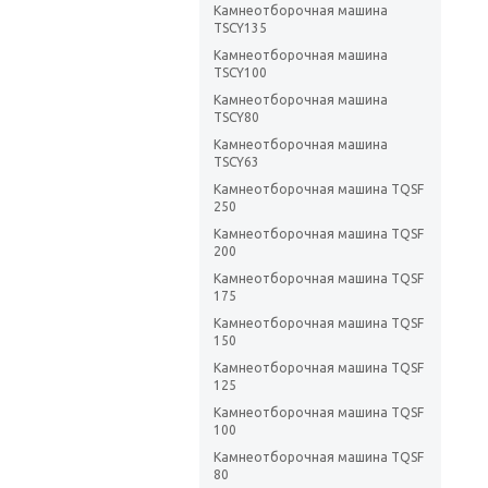
Камнеотборочная машина
TSCY135
Камнеотборочная машина
TSCY100
Камнеотборочная машина
TSCY80
Камнеотборочная машина
TSCY63
Камнеотборочная машина TQSF
250
Камнеотборочная машина TQSF
200
Камнеотборочная машина TQSF
175
Камнеотборочная машина TQSF
150
Камнеотборочная машина TQSF
125
Камнеотборочная машина TQSF
100
Камнеотборочная машина TQSF
80