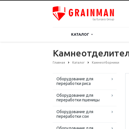
КАТАЛОГ
Камнеотделител
Главная
Каталог
Камнеотборники
Оборудование для
переработки риса
Оборудование для
переработки пшеницы
Оборудование для
переработки сои
Оборудование для