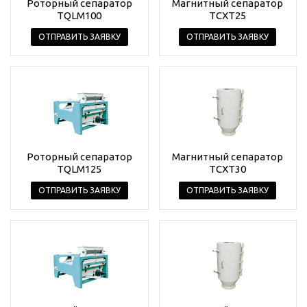
Роторный сепаратор
Магнитный сепаратор
TQLM100
TCXT25
ОТПРАВИТЬ ЗАЯВКУ
ОТПРАВИТЬ ЗАЯВКУ
Роторный сепаратор
Магнитный сепаратор
TQLM125
TCXT30
ОТПРАВИТЬ ЗАЯВКУ
ОТПРАВИТЬ ЗАЯВКУ