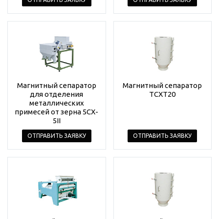
Магнитный сепаратор
Магнитный сепаратор
для отделения
TCXT20
металлических
примесей от зерна 5CX-
5II
ОТПРАВИТЬ ЗАЯВКУ
ОТПРАВИТЬ ЗАЯВКУ