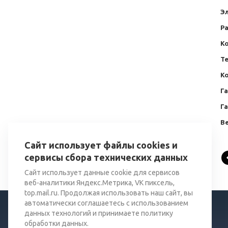
Эл
Ра
Ко
Т
Ко
Г
Г
Ве
Сайт использует файлы cookies и
сервисы сбора технических данных
Сайт использует данные cookie для сервисов
веб-аналитики Яндекс.Метрика, VK пиксель,
top.mail.ru. Продолжая использовать наш сайт, вы
автоматически соглашаетесь с использованием
данных технологий и принимаете политику
обработки данных.