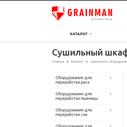
КАТАЛОГ
Сушильный шкаф
Главная
Каталог
Сушильное оборудова
Оборудование для
переработки риса
Оборудование для
переработки пшеницы
Оборудование для
переработки сои
Оборудование для