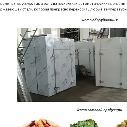
араметры вручную, так и одну из нескольких автоматических программ
ержавеющей стали, которая прекрасно переносить любые температурны
Фото оборудования
Фото готовой продукции