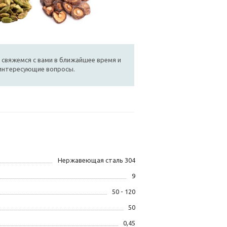
 свяжемся с вами в ближайшее время и
 интересующие вопросы.
Нержавеющая сталь 304
9
50 - 120
50
0,45