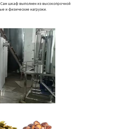
. Сам шкаф выполнен из высокопрочной
е и физические нагрузки.