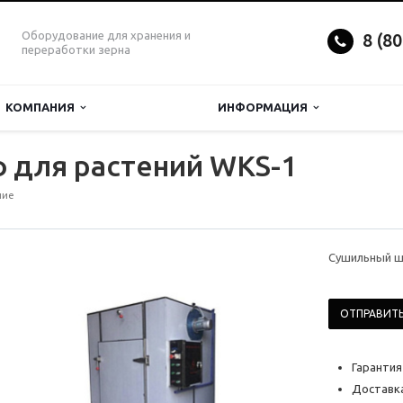
Оборудование для хранения и
8 (8
переработки зерна
КОМПАНИЯ
ИНФОРМАЦИЯ
 для растений WKS-1
ние
Сушильный ш
ОТПРАВИТЬ
Гарантия
Доставка