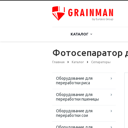
КАТАЛОГ
Фотосепаратор 
Главная
Каталог
Сепараторы
Оборудование для
переработки риса
Оборудование для
переработки пшеницы
Оборудование для
переработки сои
Оборудование для