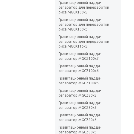
Гравитационный падди-
сепаратор для переработки
риса MGCK100x8
Гравитационный падди-
сепаратор для переработки
риса MGCK100x5
Гравитационный падди-
сепаратор для переработки
риса MGCK115x8
Гравитационный падди-
сепаратор MGCZ100x7
Гравитационный падди-
сепаратор MGCZ100x6
Гравитационный падди-
сепаратор MGCZ100x5
Гравитационный падди-
сепаратор MGCZ80x8
Гравитационный падди-
сепаратор MGCZ80x7
Гравитационный падди-
сепаратор MGCZ80x6
Гравитационный падди-
сепаратор MGCZ80x5