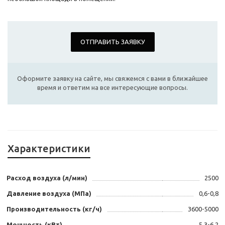
ОТПРАВИТЬ ЗАЯВКУ
Оформите заявку на сайте, мы свяжемся с вами в ближайшее
время и ответим на все интересующие вопросы.
Характеристики
Расход воздуха (л/мин)
2500
Давление воздуха (МПа)
0,6-0,8
Производительность (кг/ч)
3600-5000
Мощность (кВт)
5,3-6,2