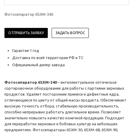
Фотосепаратор 6SXM-340
ОТПРАВИТЬ ЗАЯВКУ
ЗАДАТЬ ВОПРОС
Гарантия 1 год
Доставка по всей территории РФ и ТС
Официальный дилер завода
Фотосепаратор 6SXM-340
– интеллектуальное оптическое
сортировочное оборудование для работы с партиями зерновых
продуктов. Удаляет посторонние примеси и дефектные ядра,
отличающиеся по цвету от общей массы продукта. Обеспечивает
высокую точность отбора, стабильную производительность,
способно непрерывно работать длительное время. Позволяет
значительно повысить качество конечной продукции. Подходит
для переработки зерновых и бобовых культур на небольших
предприятиях. Фотосепараторы 6SXM-30, 6SXM-68, 6SXM-90,