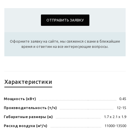
ОТПРАВИТЬ ЗАЯВКУ
Оформите заявку на сайте, мы свяжемся с вами в ближайшее
время и ответим на все интересующие вопросы.
Характеристики
Мощность (кВт)
0.45
Производительность (т/ч)
12-15
Габаритные размеры (м)
1.7 x 2.1 x 1.9
Расход воздуха (м³/ч)
11000-13500