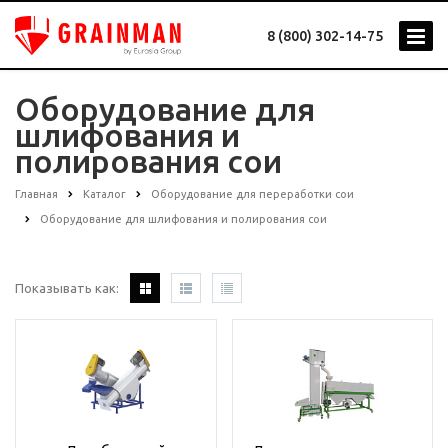
8 (800) 302-14-75
Оборудование для
шлифования и
полирования сои
Главная
Каталог
Оборудование для переработки сои
Оборудование для шлифования и полирования сои
Показывать как: