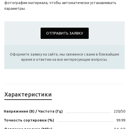
фотографии материала, чтобы автоматически устанавливать
параметры.
ОТПРАВИТЬ ЗАЯВКУ
Оформите заявку на сайте, мы свяжемся с вами в ближайшее
время и ответим на все интересующие вопросы.
Характеристики
Напряжение (В) / Частота (Гц)
220/50
Точность сортировки (%)
99.99