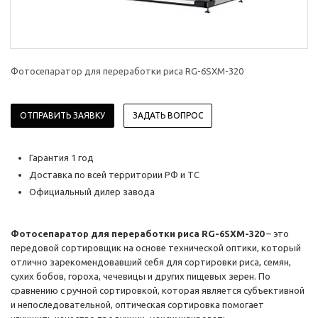
Фотосепаратор для переработки риса RG-6SXM-320
ОТПРАВИТЬ ЗАЯВКУ
ЗАДАТЬ ВОПРОС
Гарантия 1 год
Доставка по всей территории РФ и ТС
Официальный дилер завода
Фотосепаратор для переработки риса RG-6SXM-320
– это
передовой сортировщик на основе технической оптики, который
отлично зарекомендовавший себя для сортировки риса, семян,
сухих бобов, гороха, чечевицы и других пищевых зерен. По
сравнению с ручной сортировкой, которая является субъективной
и непоследовательной, оптическая сортировка помогает