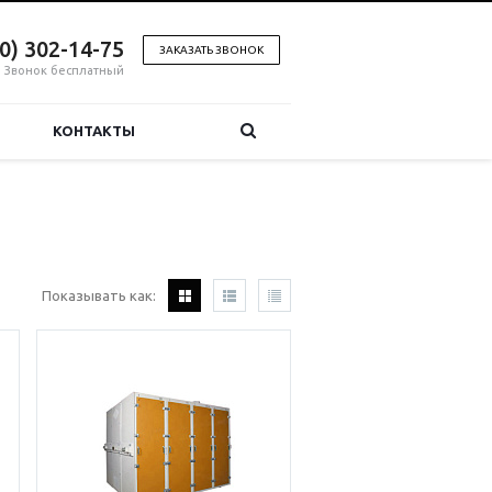
00) 302-14-75
ЗАКАЗАТЬ ЗВОНОК
Звонок бесплатный
КОНТАКТЫ
Показывать как: