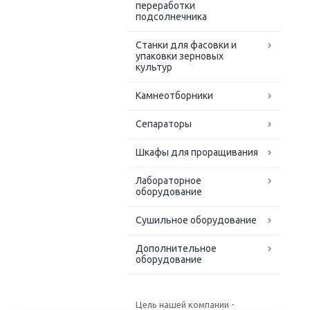
переработки
подсолнечника
Станки для фасовки и
упаковки зерновых
культур
Камнеотборники
Сепараторы
Шкафы для проращивания
Лабораторное
оборудование
Сушильное оборудование
Дополнительное
оборудование
Цель нашей компании -