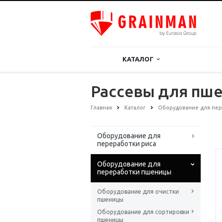
КАТАЛОГ
Рассевы для пш
Главная
Каталог
Оборудование для пе
Оборудование для
переработки риса
Оборудование для
переработки пшеницы
Оборудование для очистки
пшеницы
Оборудование для сортировки
пшеницы