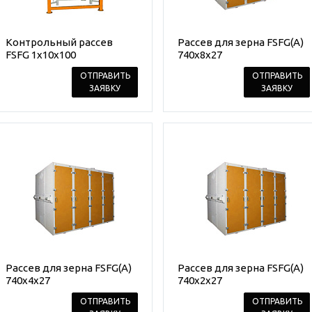
Контрольный рассев
Рассев для зерна FSFG(A)
FSFG 1x10x100
740x8x27
ОТПРАВИТЬ
ОТПРАВИТЬ
ЗАЯВКУ
ЗАЯВКУ
Рассев для зерна FSFG(A)
Рассев для зерна FSFG(A)
740x4x27
740x2x27
ОТПРАВИТЬ
ОТПРАВИТЬ