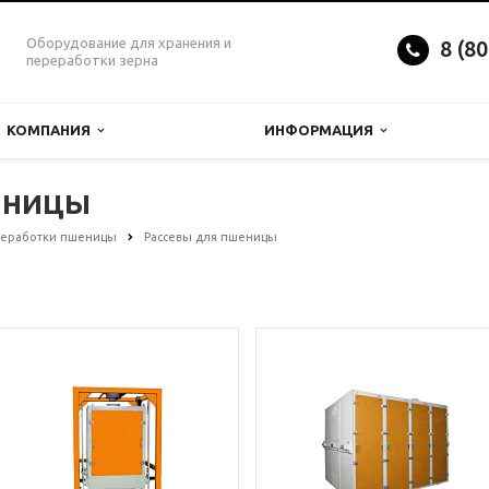
Оборудование для хранения и
8 (8
переработки зерна
КОМПАНИЯ
ИНФОРМАЦИЯ
еницы
реработки пшеницы
Рассевы для пшеницы