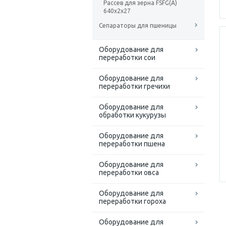
Рассев для зерна FSFG(A)
640x2x27
Сепараторы для пшеницы
Оборудование для
переработки сои
Оборудование для
переработки гречихи
Оборудование для
обработки кукурузы
Оборудование для
переработки пшена
Оборудование для
переработки овса
Оборудование для
переработки гороха
Оборудование для