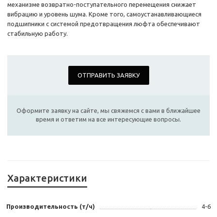
механизме возвратно-поступательного перемещения снижает
вибрацию и уровень шума. Кроме того, самоустанавливающиеся
подшипники с системой предотвращения люфта обеспечивают
стабильную работу.
ОТПРАВИТЬ ЗАЯВКУ
Оформите заявку на сайте, мы свяжемся с вами в ближайшее
время и ответим на все интересующие вопросы.
Характеристики
Производительность (т/ч)
4-6