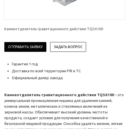
Камнеотделитель гравитационного действия TQSX100
ОТПРАВИТЬ ЗАЯВКУ
ЗАДАТЬ ВОПРОС
Гарантия 1 год
Доставка по всей территории РФ и ТС
Официальный дилер завода
Камнеотделитель гравитационного действия TQSX100
– это
универсальная промышленная машина для удаления камней,
комков земли, металлических и стеклянных включений из
зерновой массы. Обеспечивает высокий уровень чистоты
продукта, создает условия для получения качественной и
безопасной пищевой продукции. Способна удалять мелкие, легкие