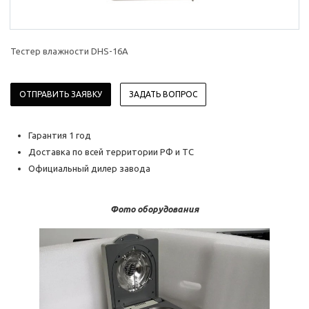
Тестер влажности DHS-16A
ОТПРАВИТЬ ЗАЯВКУ
ЗАДАТЬ ВОПРОС
Гарантия 1 год
Доставка по всей территории РФ и ТС
Официальный дилер завода
Фото оборудования