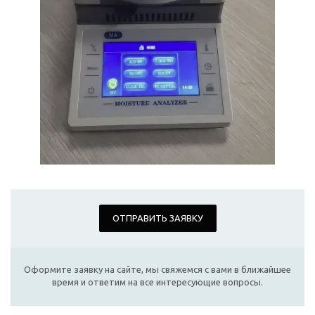
ОТПРАВИТЬ ЗАЯВКУ
Оформите заявку на сайте, мы свяжемся с вами в ближайшее
время и ответим на все интересующие вопросы.