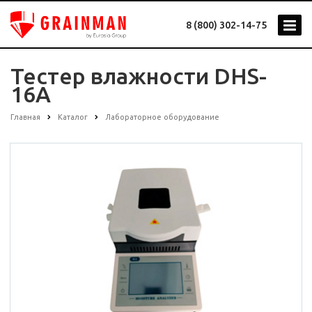
8 (800) 302-14-75
Тестер влажности DHS-
16A
Главная
Каталог
Лабораторное оборудование