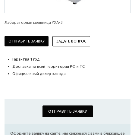
Лабораторная мельница YXA-3
ОТПРАВИТЬ ЗАЯВКУ
ЗАДАТЬ ВОПРОС
Гарантия 1 год
Доставка по всей территории РФ и ТС
Официальный дилер завода
ОТПРАВИТЬ ЗАЯВКУ
Оформите заявку на сайте, мы свяжемся с вами в ближайшее