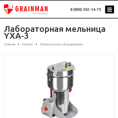
8 (800) 302-14-75
Лабораторная мельница
YXA-3
Главная
Каталог
Лабораторное оборудование