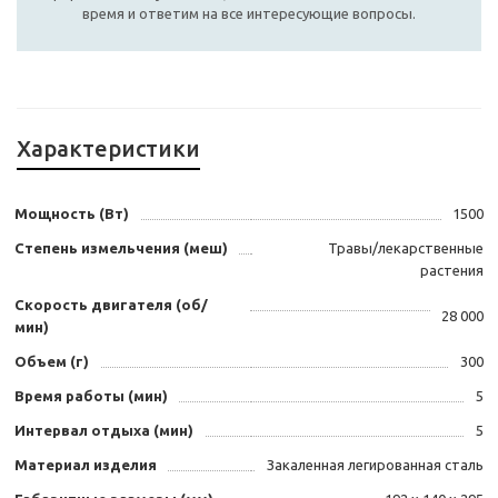
время и ответим на все интересующие вопросы.
Характеристики
Мощность (Вт)
1500
Степень измельчения (меш)
Травы/лекарственные
растения
Скорость двигателя (об/
28 000
мин)
Объем (г)
300
Время работы (мин)
5
Интервал отдыха (мин)
5
Материал изделия
Закаленная легированная сталь