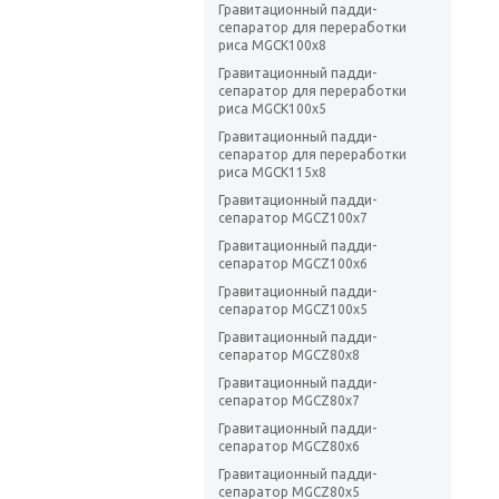
Гравитационный падди-
сепаратор для переработки
риса MGCK100x8
Гравитационный падди-
сепаратор для переработки
риса MGCK100x5
Гравитационный падди-
сепаратор для переработки
риса MGCK115x8
Гравитационный падди-
сепаратор MGCZ100x7
Гравитационный падди-
сепаратор MGCZ100x6
Гравитационный падди-
сепаратор MGCZ100x5
Гравитационный падди-
сепаратор MGCZ80x8
Гравитационный падди-
сепаратор MGCZ80x7
Гравитационный падди-
сепаратор MGCZ80x6
Гравитационный падди-
сепаратор MGCZ80x5