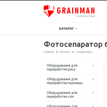
КАТАЛОГ
Фотосепаратор 
Главная
Каталог
Сепараторы
Оборудование для
переработки риса
Оборудование для
переработки пшеницы
Оборудование для
переработки сои
Оборудование для