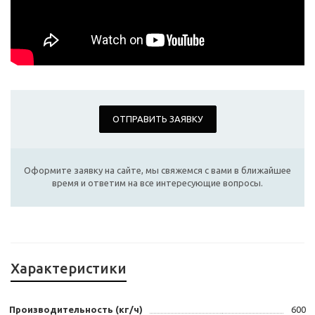
ОТПРАВИТЬ ЗАЯВКУ
Оформите заявку на сайте, мы свяжемся с вами в ближайшее
время и ответим на все интересующие вопросы.
Характеристики
Производительность (кг/ч)
600