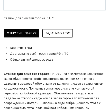
Станок для очистки гороха PH-750
ОТПРАВИТЬ ЗАЯВКУ
ЗАДАТЬ ВОПРОС
Гарантия 1 год
Доставка по всей территории РФ и ТС
Официальный дилер завода
Станок для очистки гороха PH-750
– это электромеханическое
малогабаритное устройство, предназначенное для точного
удаления гороховой оболочки и отделения плодов с сохранением
их целостности. Применяется на первом этапе комплексной
переработки бобовой культуры. Обеспечивает аккуратное
отделение створок стручков от зерен гороха практически без
повреждений и потерь. Выполнен в виде вибрационного стола с
поверхностью, установленной под небольшим наклоном.