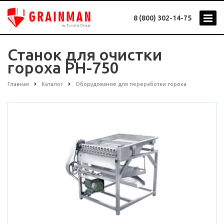
8 (800) 302-14-75
Станок для очистки
гороха PH-750
Главная
Каталог
Оборудование для переработки гороха