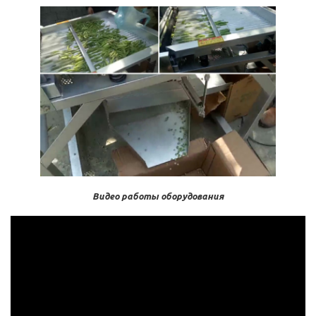
Видео работы оборудования