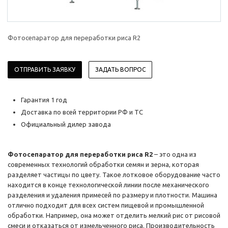
Фотосепаратор для переработки риса R2
ОТПРАВИТЬ ЗАЯВКУ
ЗАДАТЬ ВОПРОС
Гарантия 1 год
Доставка по всей территории РФ и ТС
Официальный дилер завода
Фотосепаратор для переработки риса R2
– это одна из
современных технологий обработки семян и зерна, которая
разделяет частицы по цвету. Такое лотковое оборудование часто
находится в конце технологической линии после механического
разделения и удаления примесей по размеру и плотности. Машина
отлично подходит для всех систем пищевой и промышленной
обработки. Например, она может отделить мелкий рис от рисовой
смеси и отказаться от измельченного риса. Производительность