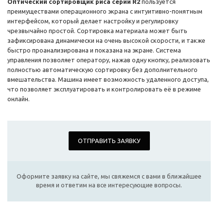
Оптический сортировщик риса серии R2
пользуется
преимуществами операционного экрана с интуитивно-понятным
интерфейсом, который делает настройку и регулировку
чрезвычайно простой. Сортировка материала может быть
зафиксирована динамически на очень высокой скорости, и также
быстро проанализирована и показана на экране. Система
управления позволяет оператору, нажав одну кнопку, реализовать
полностью автоматическую сортировку без дополнительного
вмешательства. Машина имеет возможность удаленного доступа,
что позволяет эксплуатировать и контролировать её в режиме
онлайн.
ОТПРАВИТЬ ЗАЯВКУ
Оформите заявку на сайте, мы свяжемся с вами в ближайшее
время и ответим на все интересующие вопросы.