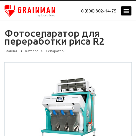
8 (800) 302-14-75
Фотосепаратор для
переработки риса R2
Главная
Каталог
Сепараторы