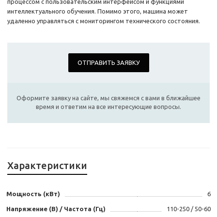
процессом с пользовательским интерфейсом и функциями
интеллектуального обучения. Помимо этого, машина может
удаленно управляться с мониторингом технического состояния.
ОТПРАВИТЬ ЗАЯВКУ
Оформите заявку на сайте, мы свяжемся с вами в ближайшее
время и ответим на все интересующие вопросы.
Характеристики
Мощность (кВт)
6
Напряжение (В) / Частота (Гц)
110-250 / 50-60