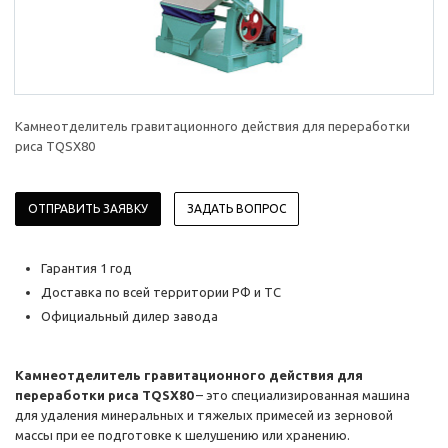
Камнеотделитель гравитационного действия для переработки
риса TQSX80
ОТПРАВИТЬ ЗАЯВКУ
ЗАДАТЬ ВОПРОС
Гарантия 1 год
Доставка по всей территории РФ и ТС
Официальный дилер завода
Камнеотделитель гравитационного действия для
переработки риса TQSX80
– это специализированная машина
для удаления минеральных и тяжелых примесей из зерновой
массы при ее подготовке к шелушению или хранению.