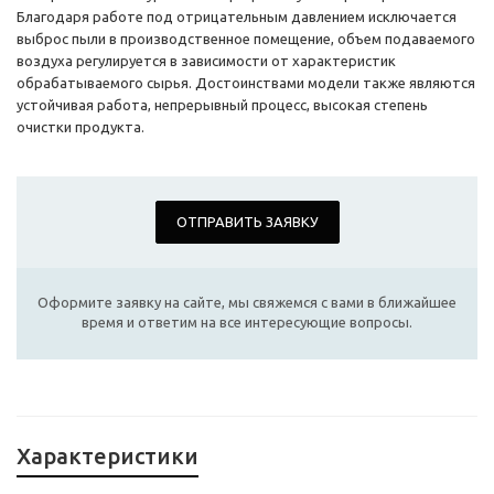
Благодаря работе под отрицательным давлением исключается
выброс пыли в производственное помещение, объем подаваемого
воздуха регулируется в зависимости от характеристик
обрабатываемого сырья. Достоинствами модели также являются
устойчивая работа, непрерывный процесс, высокая степень
очистки продукта.
ОТПРАВИТЬ ЗАЯВКУ
Оформите заявку на сайте, мы свяжемся с вами в ближайшее
время и ответим на все интересующие вопросы.
Характеристики