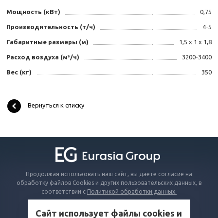
Мощность (кВт)
0,75
Производительность (т/ч)
4-5
Габаритные размеры (м)
1,5 x 1 x 1,8
Расход воздуха (м³/ч)
3200-3400
Вес (кг)
350
Вернуться к списку
Продолжая использовать наш сайт, вы даете согласие на
обработку файлов Cookies и других пользовательских данных, в
соответствии с
Политикой обработки данных.
Сайт использует файлы cookies и