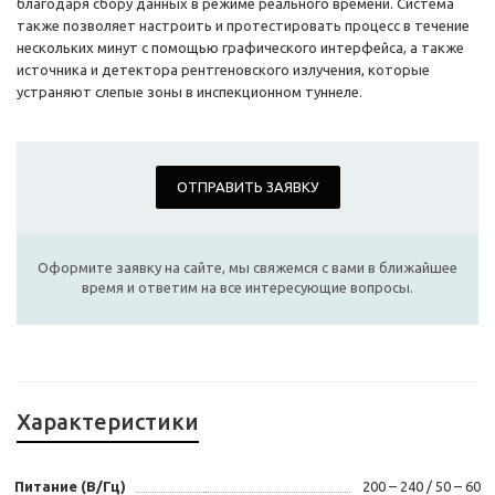
благодаря сбору данных в режиме реального времени. Система
также позволяет настроить и протестировать процесс в течение
нескольких минут с помощью графического интерфейса, а также
источника и детектора рентгеновского излучения, которые
устраняют слепые зоны в инспекционном туннеле.
ОТПРАВИТЬ ЗАЯВКУ
Оформите заявку на сайте, мы свяжемся с вами в ближайшее
время и ответим на все интересующие вопросы.
Характеристики
Питание (В/Гц)
200 – 240 / 50 – 60