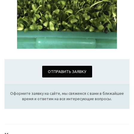
ОТПРАВИТЬ ЗАЯВКУ
Оформите заявку на сайте, мы свяжемся с вами в ближайшее
время и ответим на все интересующие вопросы.