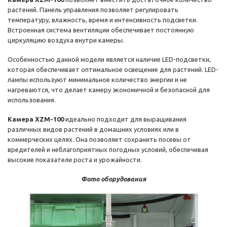
растений. Панель управления позволяет регулировать
температуру, влажность, время и интенсивность подсветки.
Встроенная система вентиляции обеспечивает постоянную
циркуляцию воздуха внутри камеры.
Особенностью данной модели является наличие LED-подсветки,
которая обеспечивает оптимальное освещение для растений. LED-
лампы используют минимальное количество энергии и не
нагреваются, что делает камеру экономичной и безопасной для
использования.
Камера XZM-100
идеально подходит для выращивания
различных видов растений в домашних условиях или в
коммерческих целях. Она позволяет сохранить посевы от
вредителей и неблагоприятных погодных условий, обеспечивая
высокие показатели роста и урожайности.
Фото оборудования