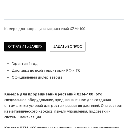
Камера для проращивания растений XZM-100
ОТПРАВИТЬ ЗАЯВКУ
ЗАДАТЬ ВОПРОС
Гарантия 1 год
Доставка по всей территории РФ и ТС
Официальный дилер завода
Камера для проращивания растений XZM-100
- это
специальное оборудование, предназначенное для создания
оптимальных условий для роста и развития растений. Она состоит
из металлического каркаса, панели управления, подсветки и
системы вентиляции.
Камера XZM-100
позволяет вместить достаточное количество