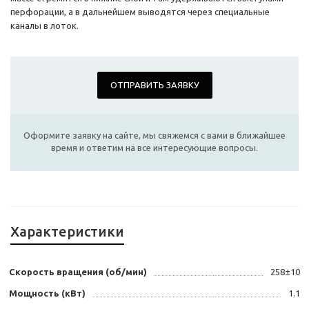
перфорации, а в дальнейшем выводятся через специальные
каналы в лоток.
ОТПРАВИТЬ ЗАЯВКУ
Оформите заявку на сайте, мы свяжемся с вами в ближайшее
время и ответим на все интересующие вопросы.
Характеристики
Скорость вращения (об/мин)
258±10
Мощность (кВт)
1.1