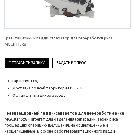
Гравитационный падди-сепаратор для переработки риса
MGCK115x8
ОТПРАВИТЬ ЗАЯВКУ
ЗАДАТЬ ВОПРОС
Гарантия 1 год
Доставка по всей территории РФ и ТС
Официальный дилер завода
Гравитационный падди-сепаратор для переработки риса
MGCK115x8
– агрегат для отделения (сепарации) зерен риса,
прошедших операцию шелушения, на обшелушенные и
неошелушенные. В основе работы гравитационного падди-