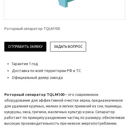
Роторный сепаратор TQLM100
ОТПРАВИТЬ ЗАЯВКУ
ЗАДАТЬ ВОПРОС
Гарантия 1 год
Доставка по всей территории РФ и ТС
Официальный дилер завода
Роторный сепаратор TQLM100
– это современное
оборудование для эффективной очистки зерна, предназначенное
для удаления крупных, мелких и легких примесей из сои, пшеницы,
кукурузы, овса, гречихи, масличных культур и риса. Сепаратор
работает по принципу разделения частиц по размеру, обеспечивая
высокую производительность при низком энергопотреблении.