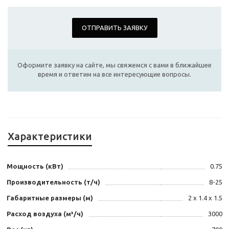
ОТПРАВИТЬ ЗАЯВКУ
Оформите заявку на сайте, мы свяжемся с вами в ближайшее
время и ответим на все интересующие вопросы.
Характеристики
Мощность (кВт)
0.75
Производительность (т/ч)
8-25
Габаритные размеры (м)
2 x 1.4 x 1.5
Расход воздуха (м³/ч)
3000