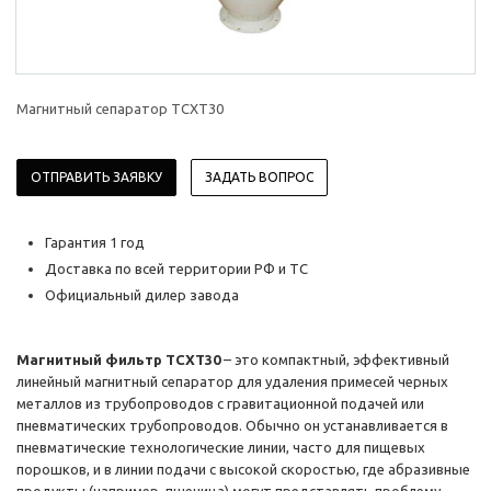
Магнитный сепаратор TCXT30
ОТПРАВИТЬ ЗАЯВКУ
ЗАДАТЬ ВОПРОС
Гарантия 1 год
Доставка по всей территории РФ и ТС
Официальный дилер завода
Магнитный фильтр TCXT30
– это компактный, эффективный
линейный магнитный сепаратор для удаления примесей черных
металлов из трубопроводов с гравитационной подачей или
пневматических трубопроводов. Обычно он устанавливается в
пневматические технологические линии, часто для пищевых
порошков, и в линии подачи с высокой скоростью, где абразивные