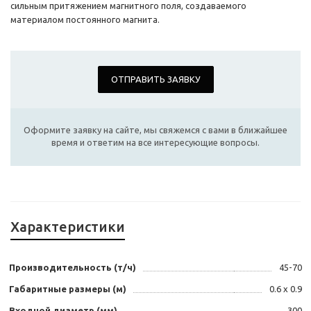
сильным притяжением магнитного поля, создаваемого
материалом постоянного магнита.
ОТПРАВИТЬ ЗАЯВКУ
Оформите заявку на сайте, мы свяжемся с вами в ближайшее
время и ответим на все интересующие вопросы.
Характеристики
Производительность (т/ч)
45-70
Габаритные размеры (м)
0.6 x 0.9
Входной диаметр (мм)
300