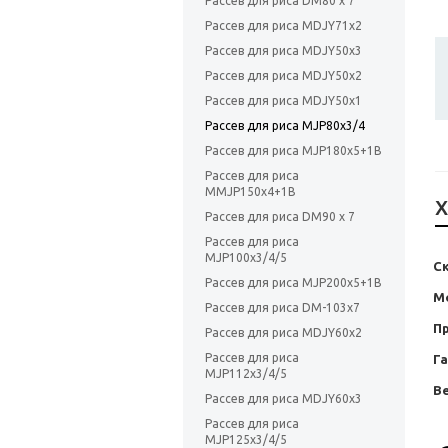
Рассев для риса DM80 x 7
Рассев для риса MDJY71x2
Рассев для риса MDJY50x3
Рассев для риса MDJY50x2
Рассев для риса MDJY50x1
Рассев для риса MJP80x3/4
Рассев для риса MJP180x5+1B
Рассев для риса
MMJP150x4+1B
Х
Рассев для риса DM90 x 7
Рассев для риса
MJP100x3/4/5
С
Рассев для риса MJP200x5+1B
М
Рассев для риса DM-103х7
П
Рассев для риса MDJY60x2
Рассев для риса
Г
MJP112x3/4/5
Ве
Рассев для риса MDJY60x3
Рассев для риса
MJP125x3/4/5