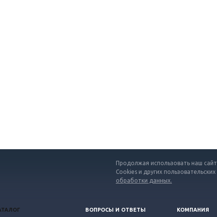
Продолжая использовать наш сайт,
Cookies и других пользовательских
обработки данных.
АТАЛОГ
ВОПРОСЫ И ОТВЕТЫ
КОМПАНИЯ