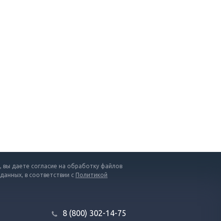
 вы даете согласие на обработку файлов
 данных, в соответствии с
Политикой
8 (800) 302-14-75