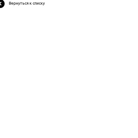
Вернуться к списку