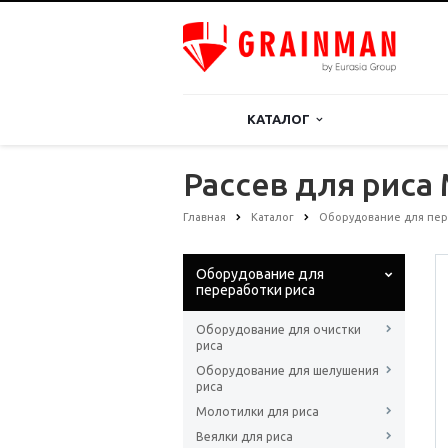
КАТАЛОГ
Рассев для риса
Главная
Каталог
Оборудование для пер
Оборудование для
переработки риса
Оборудование для очистки
риса
Оборудование для шелушения
риса
Молотилки для риса
Веялки для риса