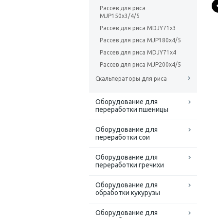
Рассев для риса
MJP150x3/4/5
Рассев для риса MDJY71x3
Рассев для риса MJP180x4/5
Рассев для риса MDJY71x4
Рассев для риса MJP200x4/5
Скальператоры для риса
Оборудование для
переработки пшеницы
Оборудование для
переработки сои
Оборудование для
переработки гречихи
Оборудование для
обработки кукурузы
Оборудование для