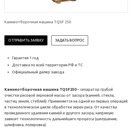
Камнеотборочная машина TQSF 250
ОТПРАВИТЬ ЗАЯВКУ
ЗАДАТЬ ВОПРОС
Гарантия 1 год
Доставка по всей территории РФ и ТС
Официальный дилер завода
Камнеотборочная машина TQSF250
– сепаратор грубой
очистки рисовой зерновой массы от засора (камней, стекла,
частиц земли, стеблей). Применяется на одной из первых операций
в технологическом цикле обработки зерен риса. От качества
проведенного удаления камней и другого засора, напрямую
зависит технологичность дальнейшего процесса (шелушение,
шлифовка, полировка).