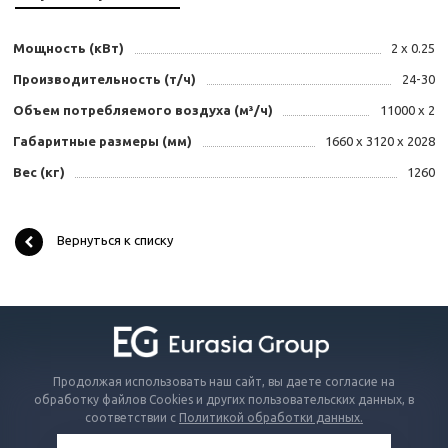
Мощность (кВт)
2 x 0.25
Производительность (т/ч)
24-30
Объем потребляемого воздуха (м³/ч)
11000 x 2
Габаритные размеры (мм)
1660 x 3120 x 2028
Вес (кг)
1260
Вернуться к списку
Продолжая использовать наш сайт, вы даете согласие на
обработку файлов Cookies и других пользовательских данных, в
соответствии с
Политикой обработки данных.