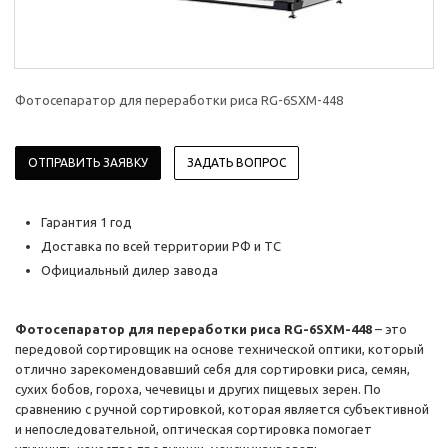
Фотосепаратор для переработки риса RG-6SXM-448
ОТПРАВИТЬ ЗАЯВКУ
ЗАДАТЬ ВОПРОС
Гарантия 1 год
Доставка по всей территории РФ и ТС
Официальный дилер завода
Фотосепаратор для переработки риса RG-6SXM-448
– это
передовой сортировщик на основе технической оптики, который
отлично зарекомендовавший себя для сортировки риса, семян,
сухих бобов, гороха, чечевицы и других пищевых зерен. По
сравнению с ручной сортировкой, которая является субъективной
и непоследовательной, оптическая сортировка помогает