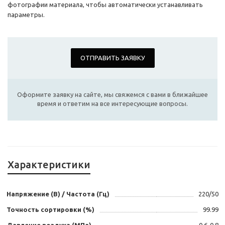
фотографии материала, чтобы автоматически устанавливать
параметры.
ОТПРАВИТЬ ЗАЯВКУ
Оформите заявку на сайте, мы свяжемся с вами в ближайшее
время и ответим на все интересующие вопросы.
Характеристики
Напряжение (В) / Частота (Гц)
220/50
Точность сортировки (%)
99.99