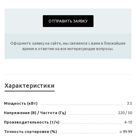
ОТПРАВИТЬ ЗАЯВКУ
Оформите заявку на сайте, мы свяжемся с вами в ближайшее
время и ответим на все интересующие вопросы.
Характеристики
Мощность (кВт)
3.5
Напряжение (В) / Частота (Гц)
220 / 50
Производительность (т/ч)
4-10
Точность сортировки (%)
≥ 99.99