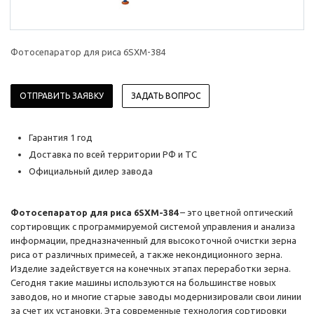
Фотосепаратор для риса 6SXM-384
ОТПРАВИТЬ ЗАЯВКУ
ЗАДАТЬ ВОПРОС
Гарантия 1 год
Доставка по всей территории РФ и ТС
Официальный дилер завода
Фотосепаратор для риса 6SXM-384
– это цветной оптический
сортировщик с программируемой системой управления и анализа
информации, предназначенный для высокоточной очистки зерна
риса от различных примесей, а также некондиционного зерна.
Изделие задействуется на конечных этапах переработки зерна.
Сегодня такие машины используются на большинстве новых
заводов, но и многие старые заводы модернизировали свои линии
за счет их установки. Эта современные технология сортировки