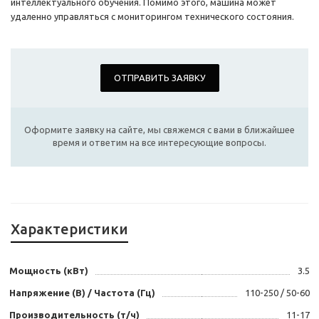
интеллектуального обучения. Помимо этого, машина может
удаленно управляться с мониторингом технического состояния.
ОТПРАВИТЬ ЗАЯВКУ
Оформите заявку на сайте, мы свяжемся с вами в ближайшее
время и ответим на все интересующие вопросы.
Характеристики
Мощность (кВт)
3.5
Напряжение (В) / Частота (Гц)
110-250 / 50-60
Производительность (т/ч)
11-17