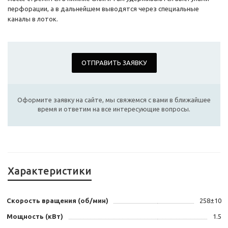
перфорации, а в дальнейшем выводятся через специальные
каналы в лоток.
ОТПРАВИТЬ ЗАЯВКУ
Оформите заявку на сайте, мы свяжемся с вами в ближайшее
время и ответим на все интересующие вопросы.
Характеристики
Скорость вращения (об/мин)
258±10
Мощность (кВт)
1.5