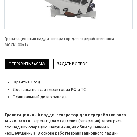
Гравитационный падди-сепаратор для переработки риса
MGCK100x14
ОТПРАВИТЬ ЗАЯВКУ
ЗАДАТЬ ВОПРОС
Гарантия 1 год
Доставка по всей территории РФ и ТС
Официальный дилер завода
Гравитационный падди-сепаратор для переработки риса
MGCK100x14
– агрегат для отделения (сепарации) зерен риса,
прошедших операцию шелушения, на обшелушенные и
неошелушенные. В основе работы гравитационного падди-