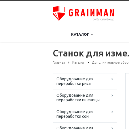
КАТАЛОГ
Станок для изме
Главная
Каталог
Дополнительное обор
Оборудование для
переработки риса
Оборудование для
переработки пшеницы
Оборудование для
переработки сои
Оборудование для