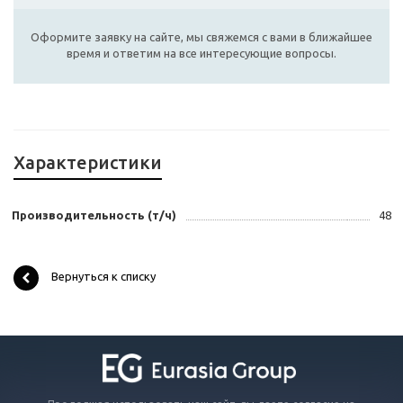
Оформите заявку на сайте, мы свяжемся с вами в ближайшее
время и ответим на все интересующие вопросы.
Характеристики
Производительность (т/ч)
48
Вернуться к списку