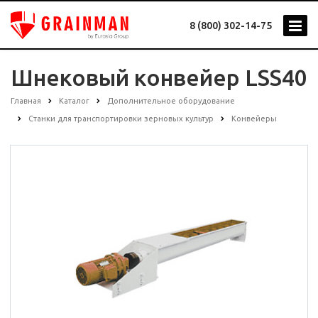
8 (800) 302-14-75
Шнековый конвейер LSS40
Главная
Каталог
Дополнительное оборудование
Станки для транспортировки зерновых культур
Конвейеры