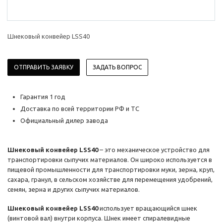
Шнековый конвейер LSS40
ОТПРАВИТЬ ЗАЯВКУ
ЗАДАТЬ ВОПРОС
Гарантия 1 год
Доставка по всей территории РФ и ТС
Официальный дилер завода
Шнековый конвейер LSS40
– это механическое устройство для
транспортировки сыпучих материалов. Он широко используется в
пищевой промышленности для транспортировки муки, зерна, круп,
сахара, гранул, в сельском хозяйстве для перемещения удобрений,
семян, зерна и других сыпучих материалов.
Шнековый конвейер LSS40
использует вращающийся шнек
(винтовой вал) внутри корпуса. Шнек имеет спиралевидные