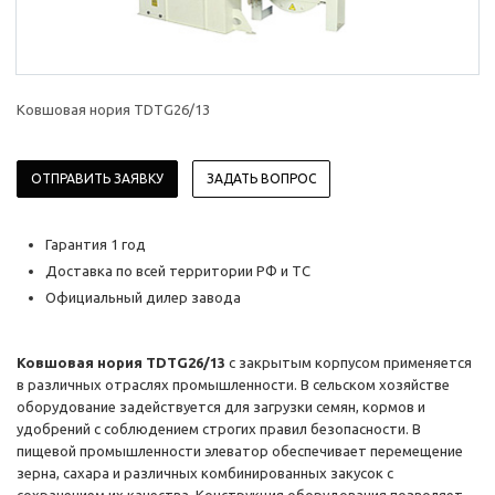
Ковшовая нория TDTG26/13
ОТПРАВИТЬ ЗАЯВКУ
ЗАДАТЬ ВОПРОС
Гарантия 1 год
Доставка по всей территории РФ и ТС
Официальный дилер завода
Ковшовая нория TDTG26/13
с закрытым корпусом применяется
в различных отраслях промышленности. В сельском хозяйстве
оборудование задействуется для загрузки семян, кормов и
удобрений с соблюдением строгих правил безопасности. В
пищевой промышленности элеватор обеспечивает перемещение
зерна, сахара и различных комбинированных закусок с