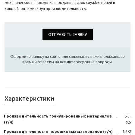
механическое напряжение, продлевая срок службы цепей и
ковшей, оптимизируя производительность.
ОТПРАВИТЬ ЗАЯВКУ
Оформите заявку на сайте, мы свяжемся с вами в ближайшее
время и ответим на все интересующие вопросы.
Характеристики
Производительность гранулированных материалов
6,5-
(т/ч)
9,5
Производительность порошковых материалов (т/ч)
1,2-2