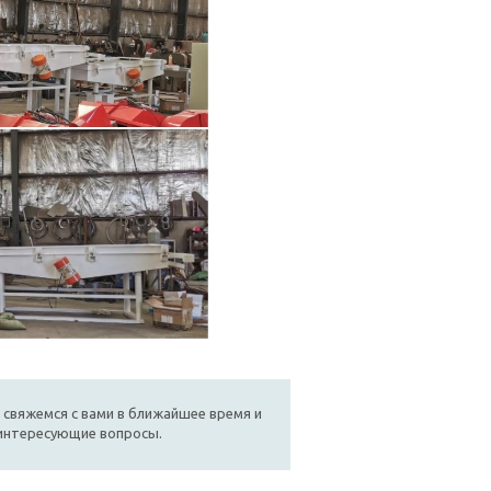
 свяжемся с вами в ближайшее время и
 интересующие вопросы.