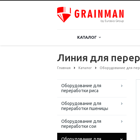
КАТАЛОГ
Линия для перер
Главная
Каталог
Оборудование для пер
Оборудование для
переработки риса
Оборудование для
переработки пшеницы
Оборудование для
переработки сои
Оборудование для