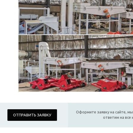
Оформите заявку на сайте, мы
ОТПРАВИТЬ ЗАЯВКУ
ответим на все