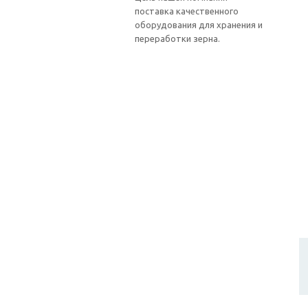
поставка качественного
оборудования для хранения и
переработки зерна.