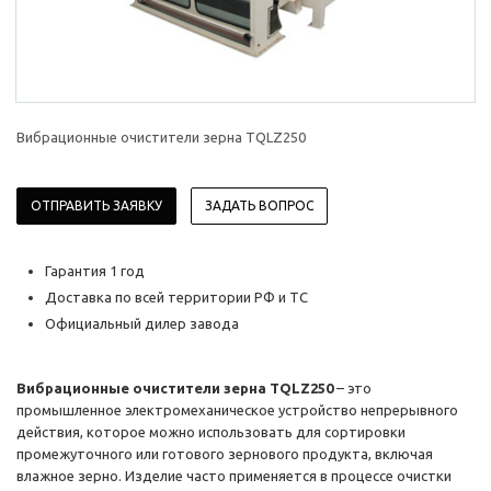
Вибрационные очистители зерна TQLZ250
ОТПРАВИТЬ ЗАЯВКУ
ЗАДАТЬ ВОПРОС
Гарантия 1 год
Доставка по всей территории РФ и ТС
Официальный дилер завода
Вибрационные очистители зерна TQLZ250
– это
промышленное электромеханическое устройство непрерывного
действия, которое можно использовать для сортировки
промежуточного или готового зернового продукта, включая
влажное зерно. Изделие часто применяется в процессе очистки