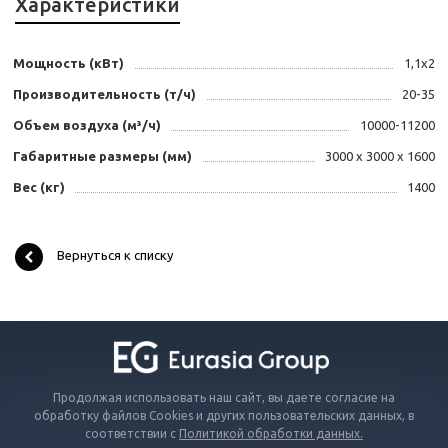
Характеристики
Мощность (кВт)
1,1х2
Производительность (т/ч)
20-35
Объем воздуха (м³/ч)
10000-11200
Габаритные размеры (мм)
3000 х 3000 х 1600
Вес (кг)
1400
Вернуться к списку
Продолжая использовать наш сайт, вы даете согласие на
обработку файлов Cookies и других пользовательских данных, в
соответствии с
Политикой обработки данных.