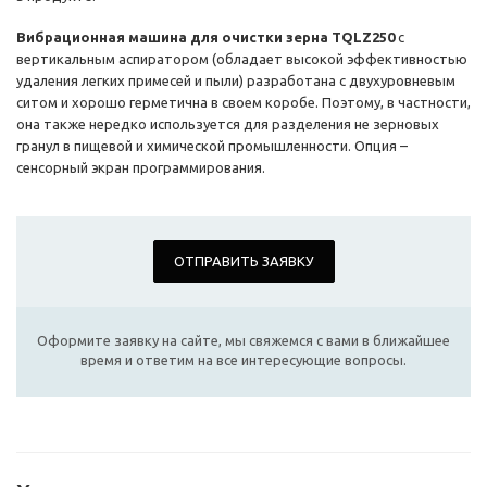
Вибрационная машина для очистки зерна TQLZ250
с
вертикальным аспиратором (обладает высокой эффективностью
удаления легких примесей и пыли) разработана с двухуровневым
ситом и хорошо герметична в своем коробе. Поэтому, в частности,
она также нередко используется для разделения не зерновых
гранул в пищевой и химической промышленности. Опция –
сенсорный экран программирования.
ОТПРАВИТЬ ЗАЯВКУ
Оформите заявку на сайте, мы свяжемся с вами в ближайшее
время и ответим на все интересующие вопросы.