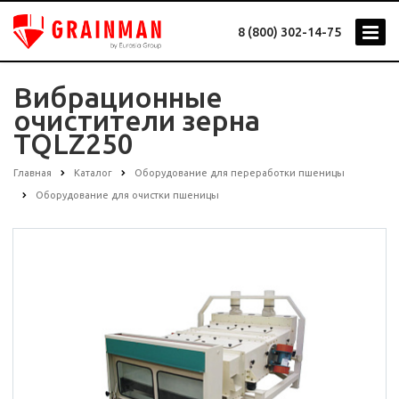
8 (800) 302-14-75
Вибрационные
очистители зерна
TQLZ250
Главная
Каталог
Оборудование для переработки пшеницы
Оборудование для очистки пшеницы