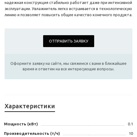
надежная конструкция стабильно работает даже при интенсивной
эксплуатации. Увлажнитель легко встраивается в технологическую
линию и позволяет повысить общее качество конечного продукта.
ОТПРАВИТЬ ЗАЯВКУ
Оформите заявку на сайте, мы свяжемся с вами в ближайшее
время и ответим на все интересующие вопросы.
Характеристики
Мощность (кВт)
0.1
Производительность (т/ч)
10