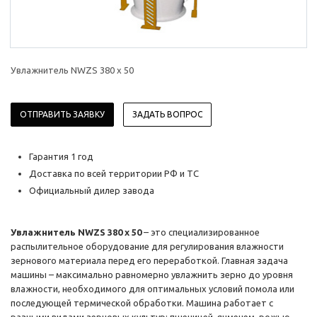
Увлажнитель NWZS 380 x 50
ОТПРАВИТЬ ЗАЯВКУ
ЗАДАТЬ ВОПРОС
Гарантия 1 год
Доставка по всей территории РФ и ТС
Официальный дилер завода
Увлажнитель NWZS 380 x 50
– это специализированное
распылительное оборудование для регулирования влажности
зернового материала перед его переработкой. Главная задача
машины – максимально равномерно увлажнить зерно до уровня
влажности, необходимого для оптимальных условий помола или
последующей термической обработки. Машина работает с