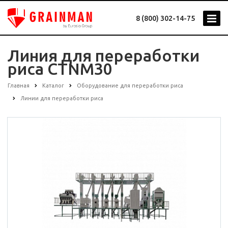
8 (800) 302-14-75
Линия для переработки
риса CTNM30
Главная
Каталог
Оборудование для переработки риса
Линии для переработки риса