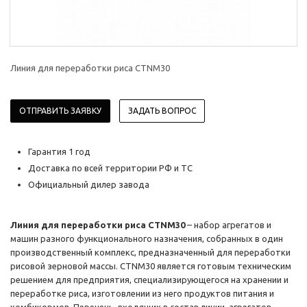
Линия для переработки риса CTNM30
ОТПРАВИТЬ ЗАЯВКУ
ЗАДАТЬ ВОПРОС
Гарантия 1 год
Доставка по всей территории РФ и ТС
Официальный дилер завода
Линия для переработки риса CTNM30
– набор агрегатов и
машин разного функционального назначения, собранных в один
производственный комплекс, предназначенный для переработки
рисовой зерновой массы. CTNM30 является готовым техническим
решением для предприятия, специализирующегося на хранении и
переработке риса, изготовлении из него продуктов питания и