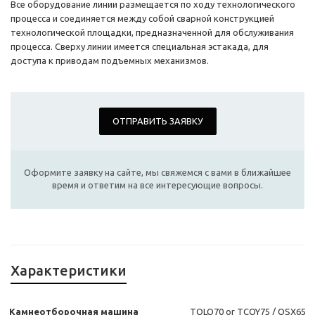
Все оборудование линии размещается по ходу технологического
процесса и соединяется между собой сварной конструкцией
технологической площадки, предназначенной для обслуживания
процесса. Сверху линии имеется специальная эстакада, для
доступа к приводам подъемных механизмов.
ОТПРАВИТЬ ЗАЯВКУ
Оформите заявку на сайте, мы свяжемся с вами в ближайшее
время и ответим на все интересующие вопросы.
Характеристики
Камнеотборочная машина
TQLQ70 or TCQY75 / QSX65