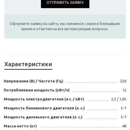
ОТПРАВИТЬ ЗАЯВКУ
Оформите заявку на сайте, мы свяжемся с вами в ближайшее
время и ответим на все интересующие вопросы.
Характеристики
Напряжение (В) / Частота (Гц)
220
Потребляемая мощность (кВт/ч)
12
Мощность электродвигателя (л.с. / кВт)
2,2 / 1,65
Мощность бензинового двигателя (л. с.)
5-7
Мощность дизельного двигателя (л. с.)
5-7
Масса нетто (кг)
48