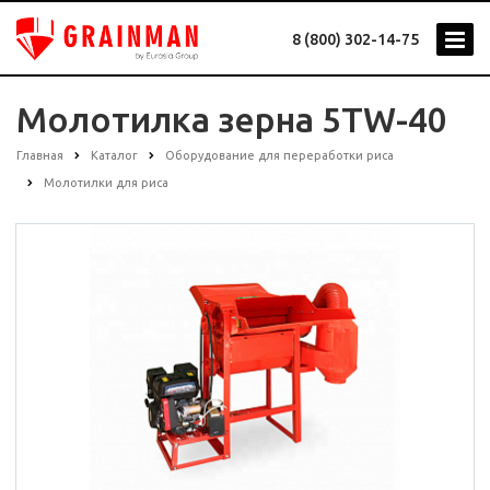
8 (800) 302-14-75
Молотилка зерна 5TW-40
Главная
Каталог
Оборудование для переработки риса
Молотилки для риса