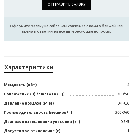
ОТПРАВИТЬ ЗАЯВКУ
Оформите заявку на сайте, мы свяжемся с вами в ближайшее
время и ответим на все интересующие вопросы.
Характеристики
Мощность (кВт)
4
Напряжение (В) / Частота (Гц)
380/50
Давление воздуха (МПа)
04,-0,6
Производительность (мешков/ч)
300-360
Диапазон взвешивания упаковки (кг)
0,5-5
Допустимое отклонение (г)
1