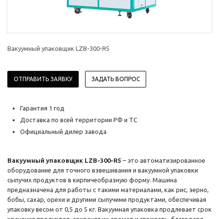
Вакуумный упаковщик LZB-300-R5
ОТПРАВИТЬ ЗАЯВКУ
ЗАДАТЬ ВОПРОС
Гарантия 1 год
Доставка по всей территории РФ и ТС
Официальный дилер завода
Вакуумный упаковщик LZB-300-R5
– это автоматизированное
оборудование для точного взвешивания и вакуумной упаковки
сыпучих продуктов в кирпичеобразную форму. Машина
предназначена для работы с такими материалами, как рис, зерно,
бобы, сахар, орехи и другими сыпучими продуктами, обеспечивая
упаковку весом от 0,5 до 5 кг. Вакуумная упаковка продлевает срок