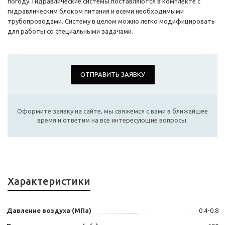
погоду. Гидравлические системы поставляются в комплекте с
гидравлическим блоком питания и всеми необходимыми
трубопроводами. Систему в целом можно легко модифицировать
для работы со специальными задачами.
ОТПРАВИТЬ ЗАЯВКУ
Оформите заявку на сайте, мы свяжемся с вами в ближайшее
время и ответим на все интересующие вопросы.
Характеристики
Давление воздуха (МПа)
0.4-0.8