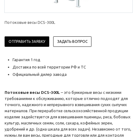
Потоковые весы DCS-300L
ОТПРАВИТЬ ЗАЯВКУ
ЗАДАТЬ ВОПРОС
Гарантия 1 год
Доставка по всей территории РФ и ТС
Официальный дилер завода
Потоковые весы DCS-300L
– это бункерные весы с низкими
требованиями к обслуживанию, которые отлично подходят для
точного, надежного и непрерывного взвешивания сухих сыпучих
материалов. При переработке сельскохозяйственной продукции
изделие задействуется для взвешивания пшеницы, риса, бобовых
культур, масличных семян, соли, сахара, кофейных зерен,
удобрений и др. (одна шкала для всех задач). Независимо от того,
нужны ли вам весы, пригодные для торговли или для контроля