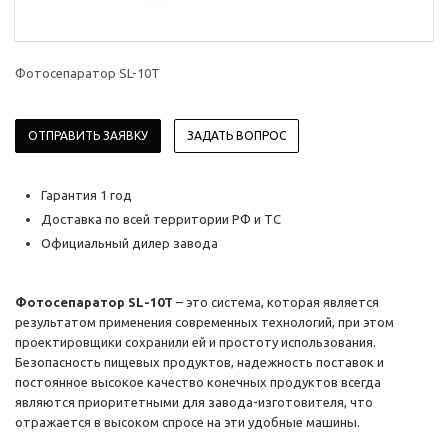
Фотосепаратор SL-10T
ОТПРАВИТЬ ЗАЯВКУ
ЗАДАТЬ ВОПРОС
Гарантия 1 год
Доставка по всей территории РФ и ТС
Официальный дилер завода
Фотосепаратор SL-10T
– это система, которая является
результатом применения современных технологий, при этом
проектировщики сохранили ей и простоту использования.
Безопасность пищевых продуктов, надежность поставок и
постоянное высокое качество конечных продуктов всегда
являются приоритетными для завода-изготовителя, что
отражается в высоком спросе на эти удобные машины.