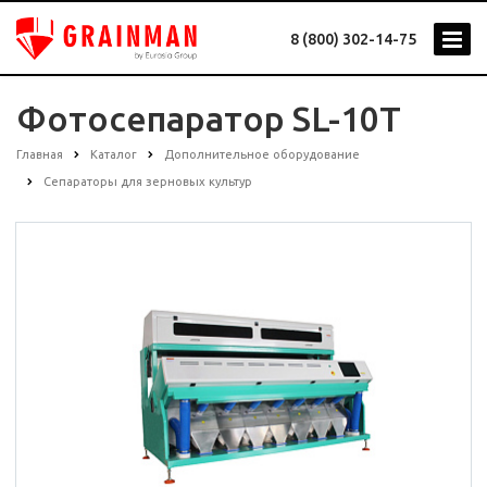
8 (800) 302-14-75
Фотосепаратор SL-10T
Главная
Каталог
Дополнительное оборудование
Сепараторы для зерновых культур