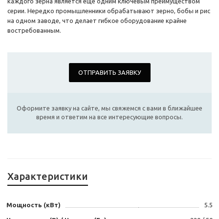
каждого зерна является еще одним ключевым преимуществом
серии. Нередко промышленники обрабатывают зерно, бобы и рис
на одном заводе, что делает гибкое оборудование крайне
востребованным.
ОТПРАВИТЬ ЗАЯВКУ
Оформите заявку на сайте, мы свяжемся с вами в ближайшее
время и ответим на все интересующие вопросы.
Характеристики
Мощность (кВт)
5.5