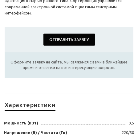
адаптация к сырью разного типа. Сортировщик управляется
современной электронной системой с цветным сенсорным
интерфейсом.
ОТПРАВИТЬ ЗАЯВКУ
Оформите заявку на сайте, мы свяжемся с вами в ближайшее
время и ответим на все интересующие вопросы.
Характеристики
Мощность (кВт)
3,5
Напряжение (В) / Частота (Гц)
220/50