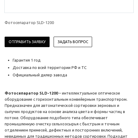
Фотосепаратор SLD-1200
ОТПРАВИТЬ ЗАЯВКУ
ЗАДАТЬ ВОПРОС
Гарантия 1 год
Доставка по всей территории РФ и ТС
Официальный дилер завода
Фотосепаратор SLD-1200
– интеллектуальное оптическое
оборудование с горизонтальным конвейерным транспортером.
Предназначен для автоматической сортировки зерновых и
сыпучих продуктов на основе анализа цвета и формы частиц в
потоке. Оборудование подобного типа обеспечивает
промышленную очистку сельхозсырья с быстрым и точным
отделением примесей, дефектных и посторонних включений,
невидимых для традиционных методов сортировки. Подходит