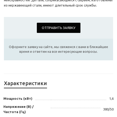
неисправностей. Детали, соприкасающиеся с сырьем, изготовлены
из нержавеющей стали, имеют длительный срок службы.
ОТПРАВИТЬ ЗАЯВКУ
Оформите заявку на сайте, мы свяжемся с вами в ближайшее
время и ответим на все интересующие вопросы.
Характеристики
Мощность (кВт)
1,6
Напряжение (В) /
380/50
Частота (Гц)