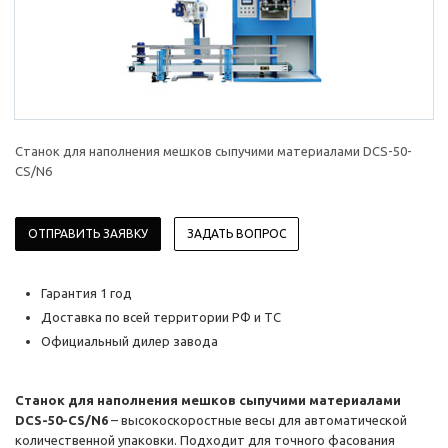
Станок для наполнения мешков сыпучими материалами DCS-50-
CS/N6
ОТПРАВИТЬ ЗАЯВКУ
ЗАДАТЬ ВОПРОС
Гарантия 1 год
Доставка по всей территории РФ и ТС
Официальный дилер завода
Станок для наполнения мешков сыпучими материалами
DCS-50-CS/N6
– высокоскоростные весы для автоматической
количественной упаковки. Подходит для точного фасования