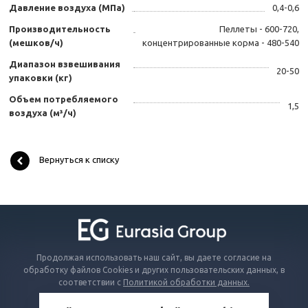
Давление воздуха (МПа)
0,4-0,6
Производительность
Пеллеты - 600-720,
(мешков/ч)
концентрированные корма - 480-540
Диапазон взвешивания
20-50
упаковки (кг)
Объем потребляемого
1,5
воздуха (м³/ч)
Вернуться к списку
Продолжая использовать наш сайт, вы даете согласие на
обработку файлов Cookies и других пользовательских данных, в
соответствии с
Политикой обработки данных.