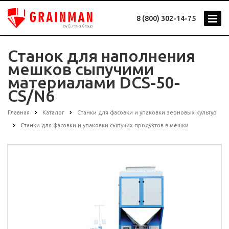
8 (800) 302-14-75
Станок для наполнения
мешков сыпучими
материалами DCS-50-
CS/N6
Главная
Каталог
Станки для фасовки и упаковки зерновых культур
Станки для фасовки и упаковки сыпучих продуктов в мешки