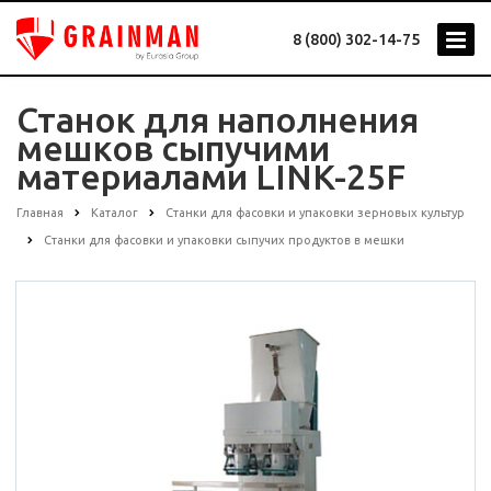
8 (800) 302-14-75
Станок для наполнения
мешков сыпучими
материалами LINK-25F
Главная
Каталог
Станки для фасовки и упаковки зерновых культур
Станки для фасовки и упаковки сыпучих продуктов в мешки