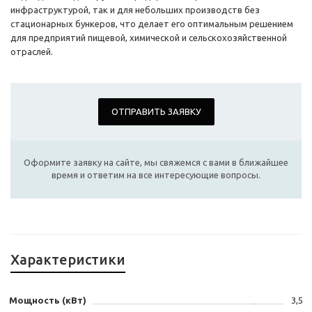
инфраструктурой, так и для небольших производств без
стационарных бункеров, что делает его оптимальным решением
для предприятий пищевой, химической и сельскохозяйственной
отраслей.
ОТПРАВИТЬ ЗАЯВКУ
Оформите заявку на сайте, мы свяжемся с вами в ближайшее
время и ответим на все интересующие вопросы.
Характеристики
Мощность (кВт)
3,5