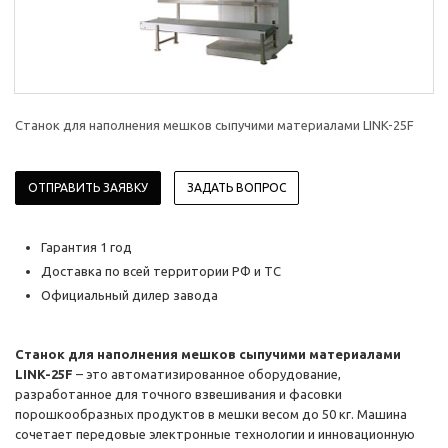
Станок для наполнения мешков сыпучими материалами LINK-25F
ОТПРАВИТЬ ЗАЯВКУ
ЗАДАТЬ ВОПРОС
Гарантия 1 год
Доставка по всей территории РФ и ТС
Официальный дилер завода
Станок для наполнения мешков сыпучими материалами
LINK-25F
– это автоматизированное оборудование,
разработанное для точного взвешивания и фасовки
порошкообразных продуктов в мешки весом до 50 кг. Машина
сочетает передовые электронные технологии и инновационную